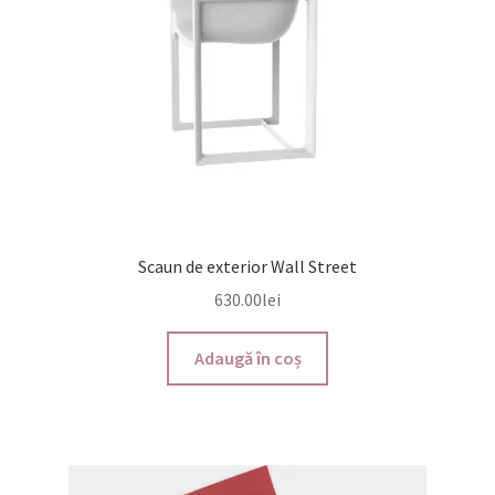
Scaun de exterior Wall Street
630.00
lei
Adaugă în coș