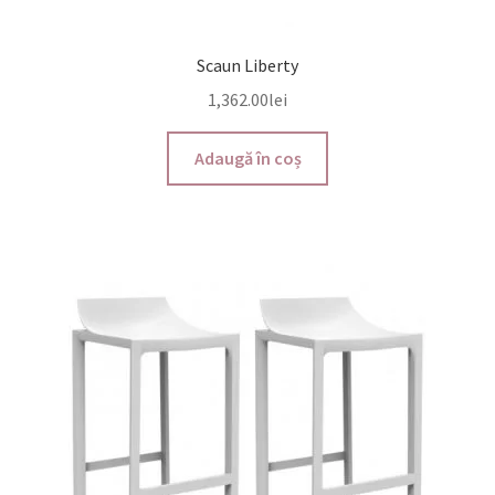
Scaun Liberty
1,362.00
lei
Adaugă în coș