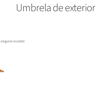
Umbrela de exterior
 singurul rezultat