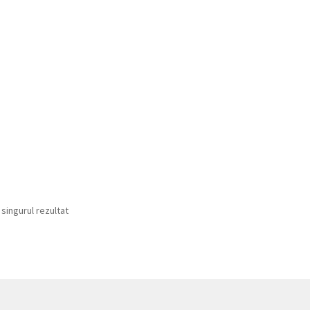
 singurul rezultat