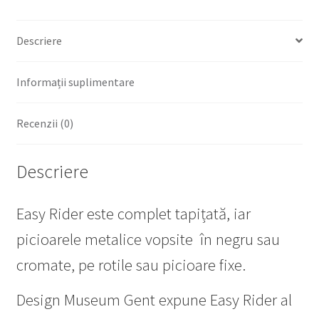
Descriere
Informații suplimentare
Recenzii (0)
Descriere
Easy Rider este complet tapițată, iar
picioarele metalice vopsite în negru sau
cromate, pe rotile sau picioare fixe.
Design Museum Gent expune Easy Rider al