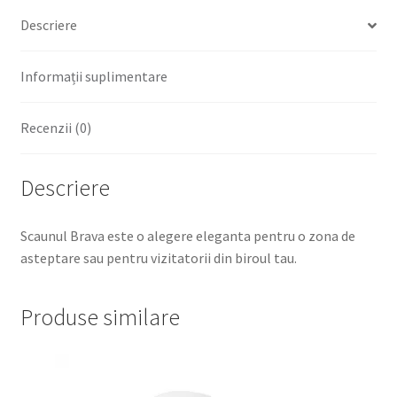
Descriere
Informații suplimentare
Recenzii (0)
Descriere
Scaunul Brava este o alegere eleganta pentru o zona de
asteptare sau pentru vizitatorii din biroul tau.
Produse similare