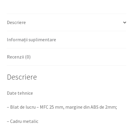
Descriere
Informații suplimentare
Recenzii (0)
Descriere
Date tehnice
– Blat de lucru – MFC 25 mm, margine din ABS de 2mm;
– Cadru metalic