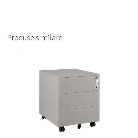
Produse similare