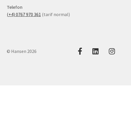
Telefon
(+4) 0767 970 361
(tarif normal)
© Hansen 2026