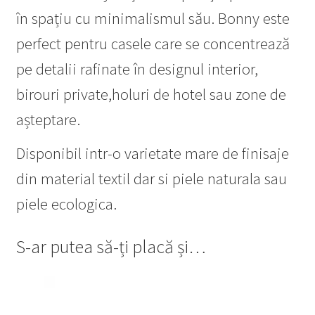
în spațiu cu minimalismul său. Bonny este
perfect pentru casele care se concentrează
pe detalii rafinate în designul interior,
birouri private,holuri de hotel sau zone de
așteptare.
Disponibil intr-o varietate mare de finisaje
din material textil dar si piele naturala sau
piele ecologica.
S-ar putea să-ți placă și…